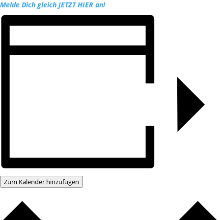
Melde Dich gleich JETZT HIER an!
Zum Kalender hinzufügen