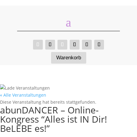
Warenkorb
« Alle Veranstaltungen
Diese Veranstaltung hat bereits stattgefunden.
abunDANCER – Online-
Kongress “Alles ist IN Dir!
BeLEBE es!”