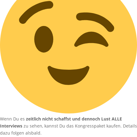
Wenn Du es
zeitlich nicht schaffst und dennoch Lust ALLE
Interviews
zu sehen, kannst Du das Kongresspaket kaufen. Details
dazu folgen alsbald.