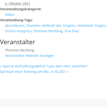
6. Oktober 2021
Veranstaltungskategorie:
Video
Veranstaltung-Tags:
abundancer
,
Chanten
,
Heilkraft des Singens
,
Heilsames Singen
,
Online-Kongress
,
Theresia Nestlang
,
Tina Elay
Veranstalter
Theresia Nestlang
Veranstalter-Website anzeigen
«
Special Aufstellungsabend “Lass dein Herz sprechen“
Spiritual Voice Evening am Mo., 4.10.2021
»