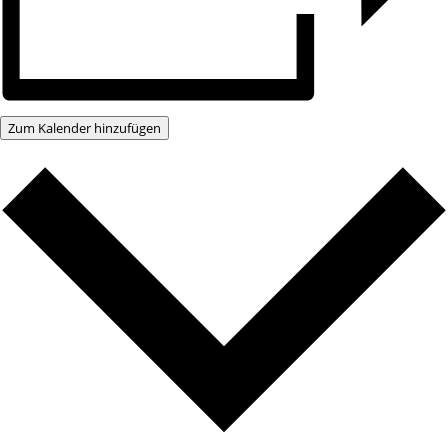
Zum Kalender hinzufügen