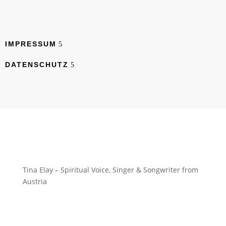
IMPRESSUM
DATENSCHUTZ
Tina Elay – Spiritual Voice, Singer & Songwriter from
Austria