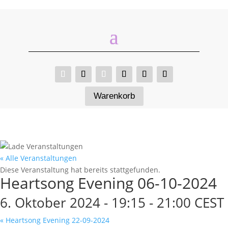
Warenkorb
« Alle Veranstaltungen
Diese Veranstaltung hat bereits stattgefunden.
Heartsong Evening 06-10-2024
6. Oktober 2024 - 19:15
-
21:00
CEST
«
Heartsong Evening 22-09-2024