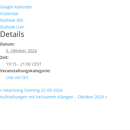
Google Kalender
iCalendar
Outlook 365
Outlook Live
Details
Datum:
6. Oktober 2024
Zeit:
19:15 - 21:00
CEST
Veranstaltungskategorie:
Live vor Ort
«
Heartsong Evening 22-09-2024
Aufstellungen mit heilsamen Klängen – Oktober 2024
»