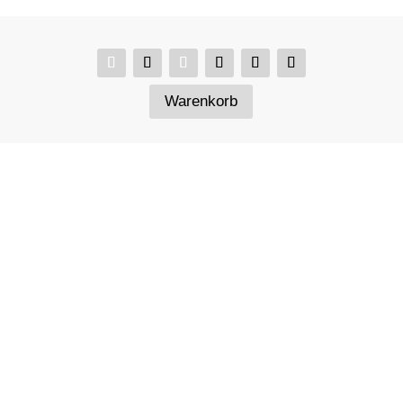
Warenkorb