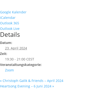
Google Kalender
iCalendar
Outlook 365
Outlook Live
Details
Datum:
23. April 2024
Zeit:
19:30 - 21:00
CEST
Veranstaltungskategorie:
Zoom
«
Christoph Galik & Friends – April 2024
Heartsong Evening – 6 Juni 2024
»