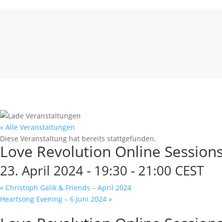
« Alle Veranstaltungen
Diese Veranstaltung hat bereits stattgefunden.
Love Revolution Online Session
23. April 2024 - 19:30
-
21:00
CEST
«
Christoph Galik & Friends – April 2024
Heartsong Evening – 6 Juni 2024
»