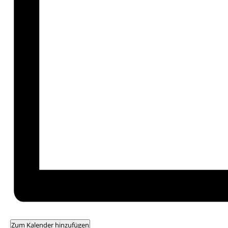
Zum Kalender hinzufügen