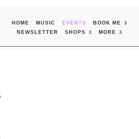
HOME
MUSIC
EVENTS
BOOK ME
NEWSLETTER
SHOPS
MORE
s