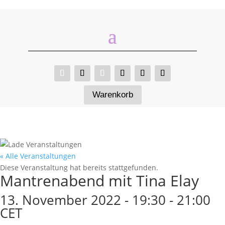
Warenkorb
« Alle Veranstaltungen
Diese Veranstaltung hat bereits stattgefunden.
Mantrenabend mit Tina Elay
13. November 2022 - 19:30
-
21:00
CET