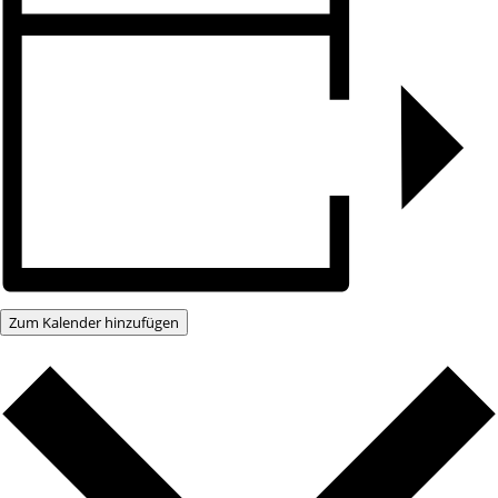
Zum Kalender hinzufügen