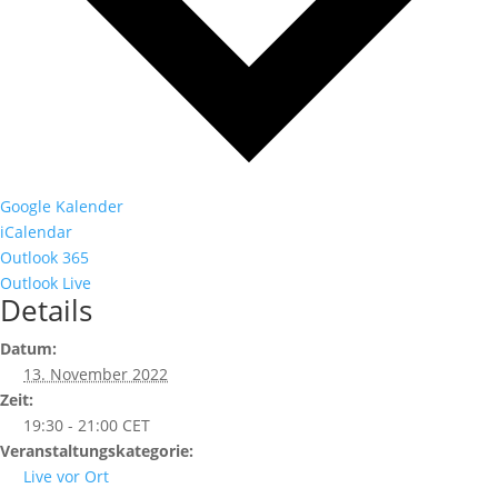
Google Kalender
iCalendar
Outlook 365
Outlook Live
Details
Datum:
13. November 2022
Zeit:
19:30 - 21:00
CET
Veranstaltungskategorie:
Live vor Ort