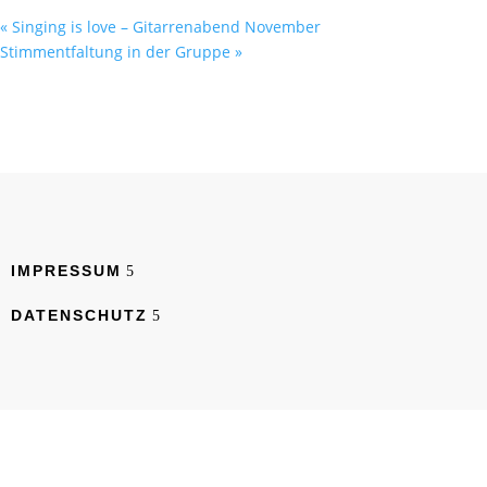
«
Singing is love – Gitarrenabend November
Stimmentfaltung in der Gruppe
»
IMPRESSUM
DATENSCHUTZ