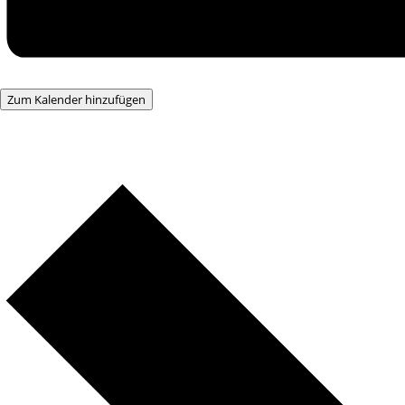
Zum Kalender hinzufügen