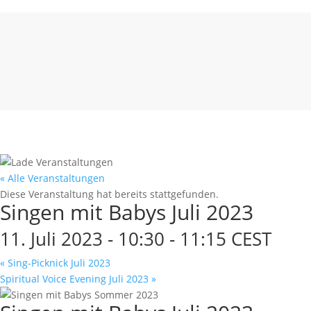
« Alle Veranstaltungen
Diese Veranstaltung hat bereits stattgefunden.
Singen mit Babys Juli 2023
11. Juli 2023 - 10:30
-
11:15
CEST
«
Sing-Picknick Juli 2023
Spiritual Voice Evening Juli 2023
»