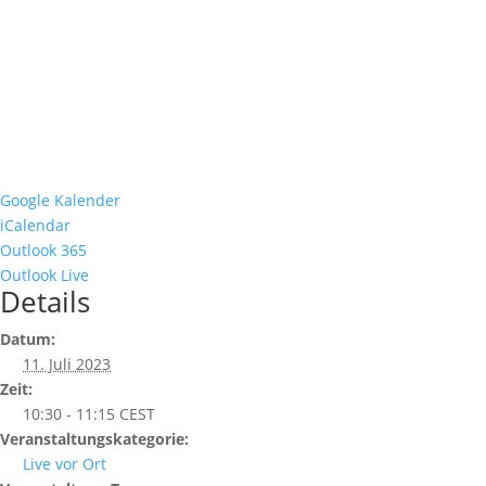
Google Kalender
iCalendar
Outlook 365
Outlook Live
Details
Datum:
11. Juli 2023
Zeit:
10:30 - 11:15
CEST
Veranstaltungskategorie:
Live vor Ort