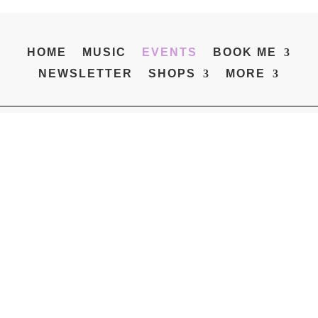
HOME
MUSIC
EVENTS
BOOK ME
NEWSLETTER
SHOPS
MORE