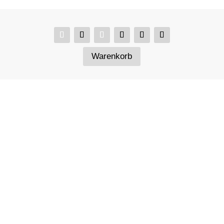
Warenkorb