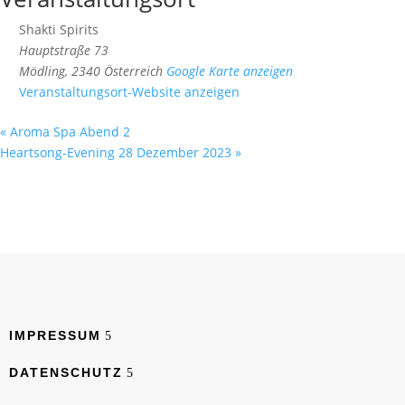
Shakti Spirits
Hauptstraße 73
Mödling
,
2340
Österreich
Google Karte anzeigen
Veranstaltungsort-Website anzeigen
«
Aroma Spa Abend 2
Heartsong-Evening 28 Dezember 2023
»
IMPRESSUM
DATENSCHUTZ