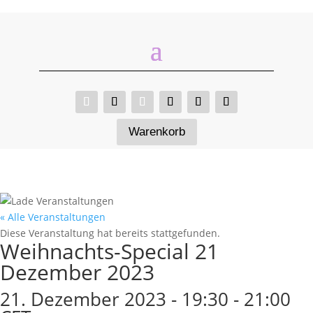
Warenkorb
« Alle Veranstaltungen
Diese Veranstaltung hat bereits stattgefunden.
Weihnachts-Special 21
Dezember 2023
21. Dezember 2023 - 19:30
-
21:00