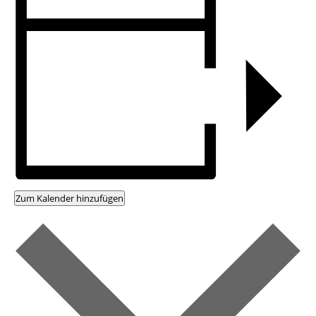
Zum Kalender hinzufügen