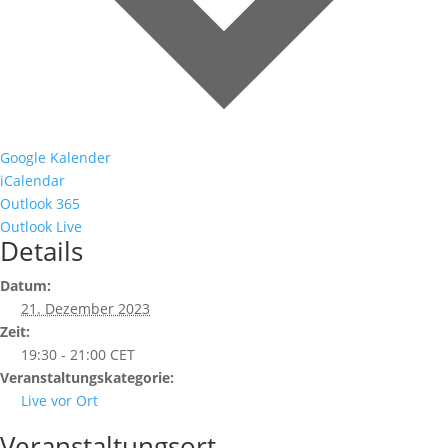
Google Kalender
iCalendar
Outlook 365
Outlook Live
Details
Datum:
21. Dezember 2023
Zeit:
19:30 - 21:00
CET
Veranstaltungskategorie:
Live vor Ort
Veranstaltungsort