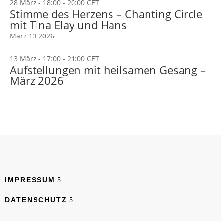
28 März - 18:00
-
20:00
CET
Stimme des Herzens – Chanting Circle
mit Tina Elay und Hans
März
13
2026
13 März - 17:00
-
21:00
CET
Aufstellungen mit heilsamen Gesang –
März 2026
IMPRESSUM
DATENSCHUTZ