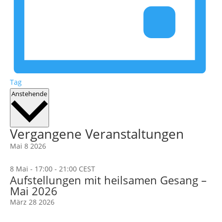
Tag
Datum
Anstehende
wählen.
Vergangene Veranstaltungen
Mai
8
2026
8 Mai - 17:00
-
21:00
CEST
Aufstellungen mit heilsamen Gesang –
Mai 2026
März
28
2026