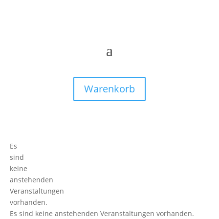
Warenkorb
Es
sind
keine
anstehenden
Veranstaltungen
vorhanden.
Es sind keine anstehenden Veranstaltungen vorhanden.