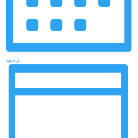
Monat