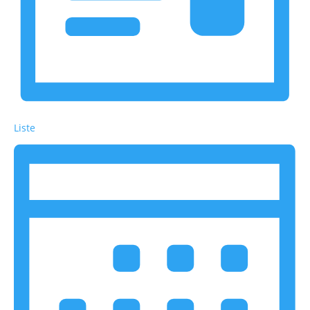
Liste