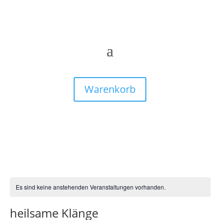
Warenkorb
Es sind keine anstehenden Veranstaltungen vorhanden.
heilsame Klänge