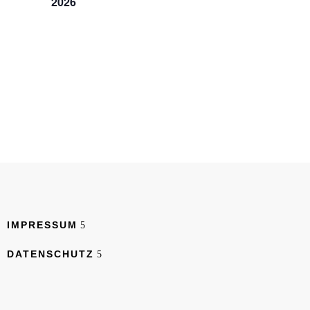
2026
IMPRESSUM
DATENSCHUTZ