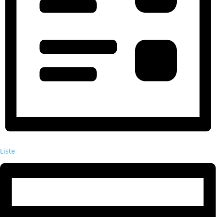
Liste