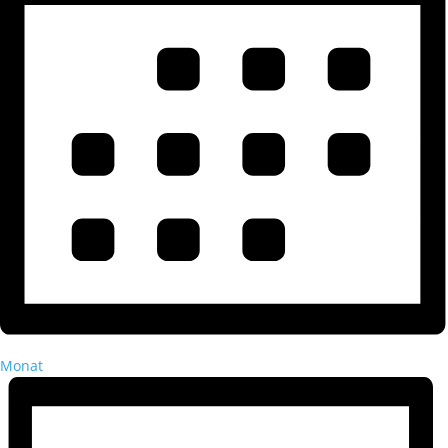
Monat