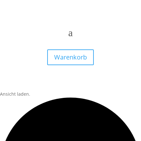
Warenkorb
Ansicht laden.