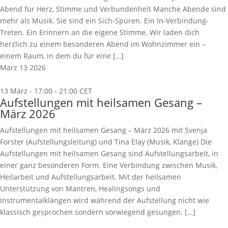
Abend für Herz, Stimme und Verbundenheit Manche Abende sind
mehr als Musik. Sie sind ein Sich-Spüren. Ein In-Verbindung-
Treten. Ein Erinnern an die eigene Stimme. Wir laden dich
herzlich zu einem besonderen Abend im Wohnzimmer ein –
einem Raum, in dem du für eine […]
März
13
2026
13 März - 17:00
-
21:00
CET
Aufstellungen mit heilsamen Gesang –
März 2026
Aufstellungen mit heilsamen Gesang – März 2026 mit Svenja
Forster (Aufstellungsleitung) und Tina Elay (Musik, Klänge) Die
Aufstellungen mit heilsamen Gesang sind Aufstellungsarbeit, in
einer ganz besonderen Form. Eine Verbindung zwischen Musik,
Heilarbeit und Aufstellungsarbeit. Mit der heilsamen
Unterstützung von Mantren, Healingsongs und
Instrumentalklängen wird während der Aufstellung nicht wie
klassisch gesprochen sondern vorwiegend gesungen. […]