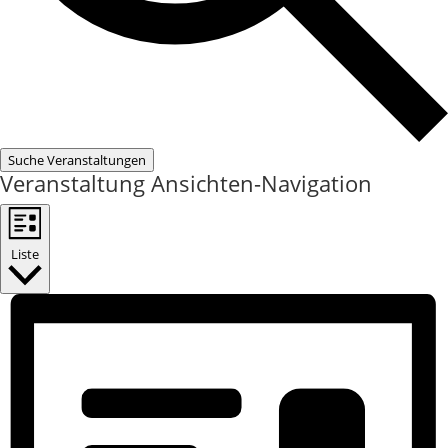
Suche Veranstaltungen
Veranstaltung Ansichten-Navigation
Liste