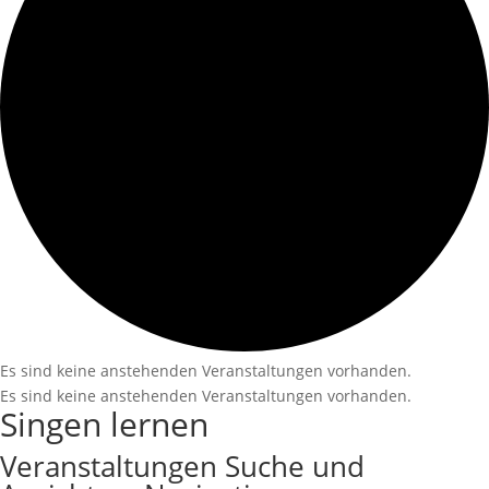
Es sind keine anstehenden Veranstaltungen vorhanden.
Es sind keine anstehenden Veranstaltungen vorhanden.
Singen lernen
Veranstaltungen Suche und