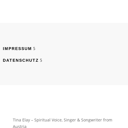
IMPRESSUM
DATENSCHUTZ
Tina Elay – Spiritual Voice, Singer & Songwriter from
Austria