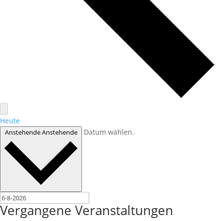
Heute
Datum wählen.
Anstehende
Anstehende
Vergangene Veranstaltungen