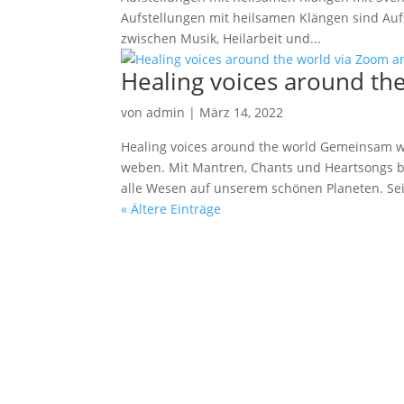
Aufstellungen mit heilsamen Klängen sind Auf
zwischen Musik, Heilarbeit und...
Healing voices around th
von
admin
|
März 14, 2022
Healing voices around the world Gemeinsam w
weben. Mit Mantren, Chants und Heartsongs b
alle Wesen auf unserem schönen Planeten. Sei e
« Ältere Einträge