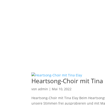
Heartsong-Choir mit Tina 
von
admin
|
Mai 10, 2022
Heartsong-Choir mit Tina Elay Beim Heartso
unsere Stimmen frei ausprobieren und mit Ma