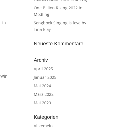
One Billion Rising 2022 in
Mödling
r in
Songbook Singing is love by
Tina Elay
Neueste Kommentare
Archiv
April 2025
 Wir
Januar 2025
Mai 2024
März 2022
Mai 2020
Kategorien
Allgemein