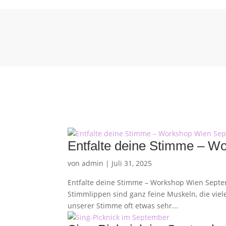
Entfalte deine Stimme – 
von
admin
|
Juli 31, 2025
Entfalte deine Stimme – Workshop Wien Septe
Stimmlippen sind ganz feine Muskeln, die viele
unserer Stimme oft etwas sehr...