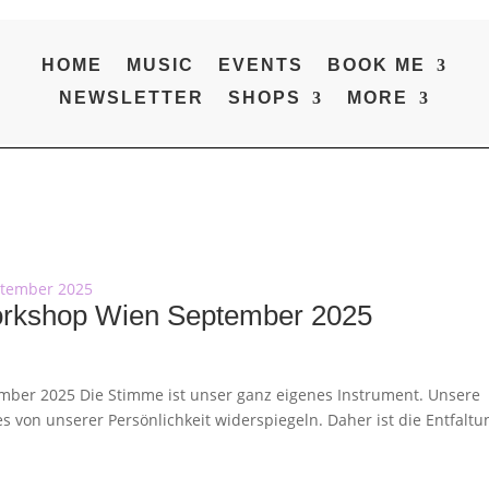
HOME
MUSIC
EVENTS
BOOK ME
NEWSLETTER
SHOPS
MORE
Workshop Wien September 2025
mber 2025 Die Stimme ist unser ganz eigenes Instrument. Unsere
s von unserer Persönlichkeit widerspiegeln. Daher ist die Entfaltu