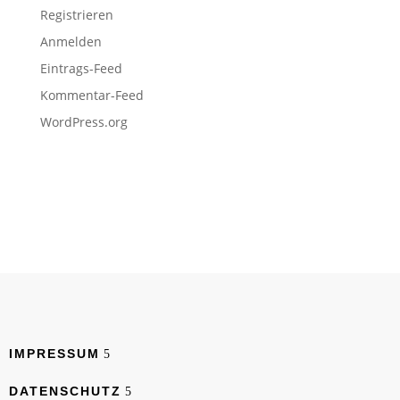
Registrieren
Anmelden
Eintrags-Feed
Kommentar-Feed
WordPress.org
IMPRESSUM
DATENSCHUTZ