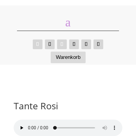
Warenkorb
Tante Rosi