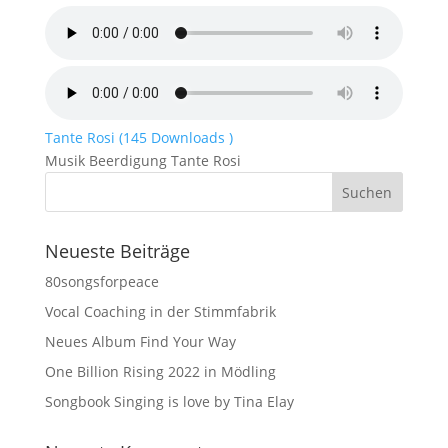
Tante Rosi (145 Downloads )
Musik Beerdigung Tante Rosi
Neueste Beiträge
80songsforpeace
Vocal Coaching in der Stimmfabrik
Neues Album Find Your Way
One Billion Rising 2022 in Mödling
Songbook Singing is love by Tina Elay