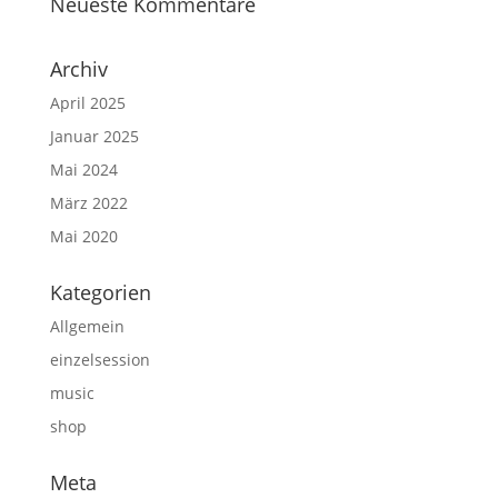
Neueste Kommentare
Archiv
April 2025
Januar 2025
Mai 2024
März 2022
Mai 2020
Kategorien
Allgemein
einzelsession
music
shop
Meta