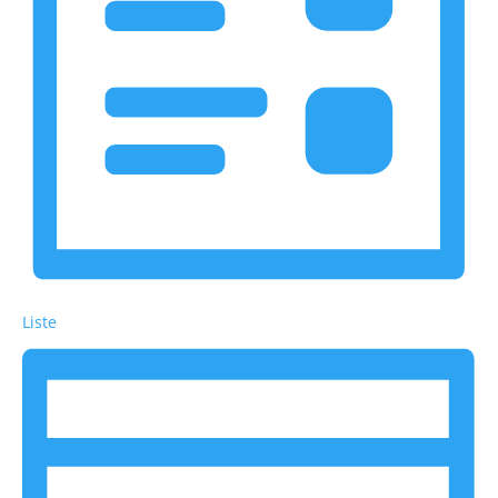
Liste