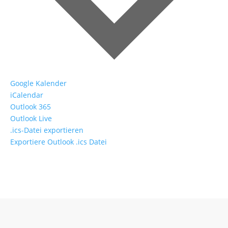
Google Kalender
iCalendar
Outlook 365
Outlook Live
.ics-Datei exportieren
Exportiere Outlook .ics Datei