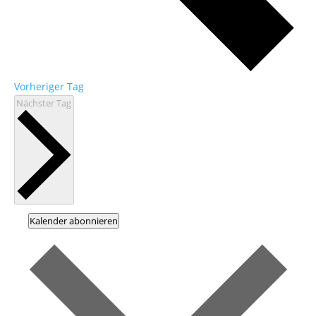
Vorheriger Tag
Nächster Tag
Kalender abonnieren