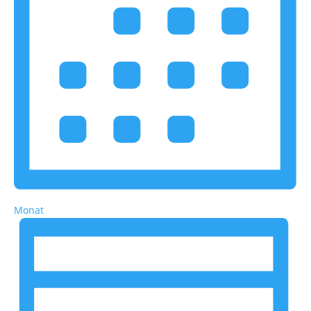
Monat