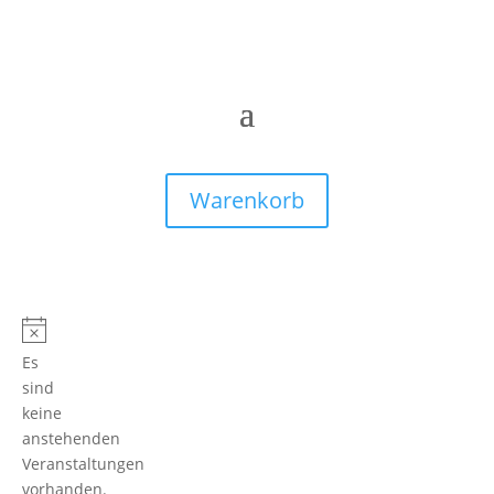
Warenkorb
Es
sind
keine
anstehenden
Veranstaltungen
vorhanden.